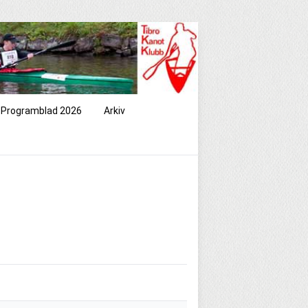
Programblad 2026
Arkiv